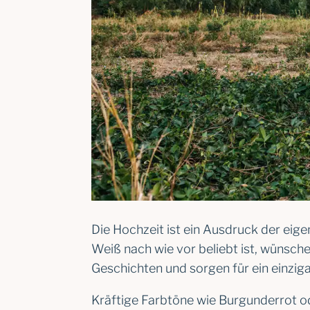
Die Hochzeit ist ein Ausdruck der eig
Weiß nach wie vor beliebt ist, wünsche
Geschichten und sorgen für ein einzig
Kräftige Farbtöne wie Burgunderrot o