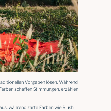
traditionellen Vorgaben lösen. Während
g. Farben schaffen Stimmungen, erzählen
aus, während zarte Farben wie Blush