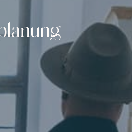
planung