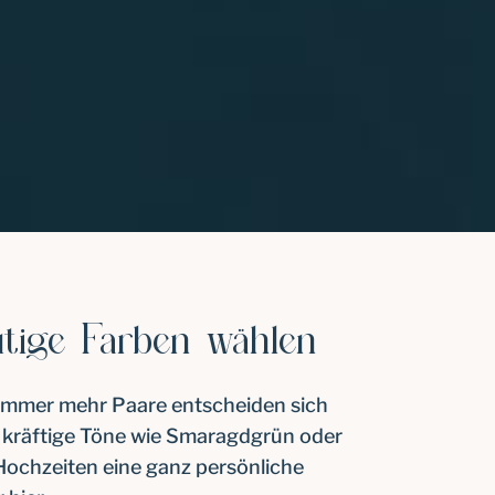
tige Farben wählen
ch immer mehr Paare entscheiden sich
 kräftige Töne wie Smaragdgrün oder
ochzeiten eine ganz persönliche