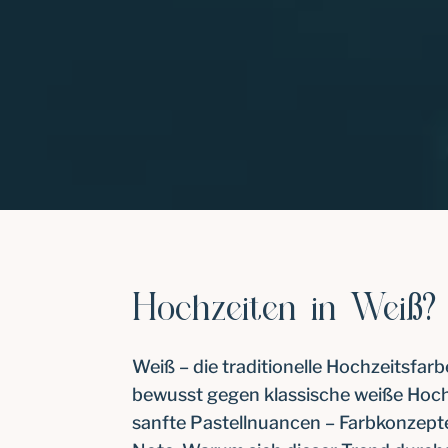
Hochzeiten in Weiß
Weiß – die traditionelle Hochzeitsfar
bewusst gegen klassische weiße Hoch
sanfte Pastellnuancen – Farbkonzep