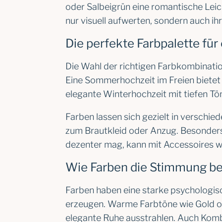
oder Salbeigrün eine romantische Leic
nur visuell aufwerten, sondern auch i
Die perfekte Farbpalette für
Die Wahl der richtigen Farbkombination
Eine Sommerhochzeit im Freien bietet 
elegante Winterhochzeit mit tiefen T
Farben lassen sich gezielt in verschie
zum Brautkleid oder Anzug. Besonders 
dezenter mag, kann mit Accessoires 
Wie Farben die Stimmung be
Farben haben eine starke psychologi
erzeugen. Warme Farbtöne wie Gold ode
elegante Ruhe ausstrahlen. Auch Komb