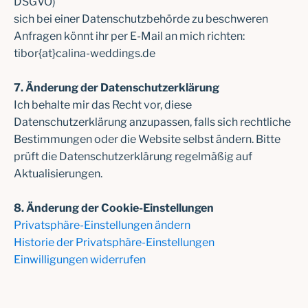
DSGVO)
sich bei einer Datenschutzbehörde zu beschweren
Anfragen könnt ihr per E-Mail an mich richten:
tibor{at}calina-weddings.de
7. Änderung der Datenschutzerklärung
Ich behalte mir das Recht vor, diese
Datenschutzerklärung anzupassen, falls sich rechtliche
Bestimmungen oder die Website selbst ändern. Bitte
prüft die Datenschutzerklärung regelmäßig auf
Aktualisierungen.
8. Änderung der Cookie-Einstellungen
Privatsphäre-Einstellungen ändern
Historie der Privatsphäre-Einstellungen
Einwilligungen widerrufen