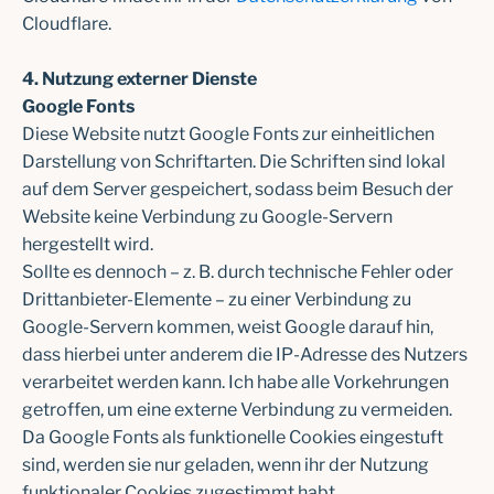
Cloudflare.
4. Nutzung externer Dienste
Google Fonts
Diese Website nutzt Google Fonts zur einheitlichen
Darstellung von Schriftarten. Die Schriften sind lokal
auf dem Server gespeichert, sodass beim Besuch der
Website keine Verbindung zu Google-Servern
hergestellt wird.
Sollte es dennoch – z. B. durch technische Fehler oder
Drittanbieter-Elemente – zu einer Verbindung zu
Google-Servern kommen, weist Google darauf hin,
dass hierbei unter anderem die IP-Adresse des Nutzers
verarbeitet werden kann. Ich habe alle Vorkehrungen
getroffen, um eine externe Verbindung zu vermeiden.
Da Google Fonts als funktionelle Cookies eingestuft
sind, werden sie nur geladen, wenn ihr der Nutzung
funktionaler Cookies zugestimmt habt.