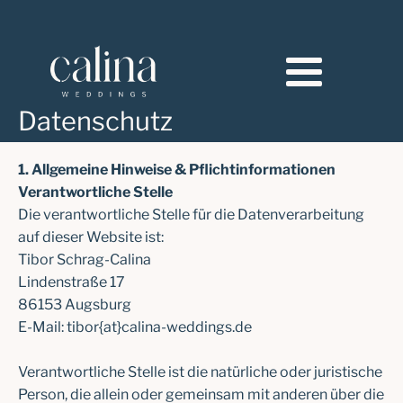
Datenschutz
1. Allgemeine Hinweise & Pflichtinformationen
Verantwortliche Stelle
Die verantwortliche Stelle für die Datenverarbeitung
auf dieser Website ist:
Tibor Schrag-Calina
Lindenstraße 17
86153 Augsburg
E-Mail: tibor{at}calina-weddings.de
Verantwortliche Stelle ist die natürliche oder juristische
Person, die allein oder gemeinsam mit anderen über die