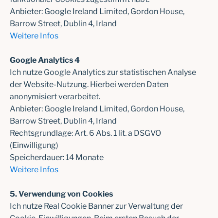
Anbieter: Google Ireland Limited, Gordon House,
Barrow Street, Dublin 4, Irland
Weitere Infos
Google Analytics 4
Ich nutze Google Analytics zur statistischen Analyse
der Website-Nutzung. Hierbei werden Daten
anonymisiert verarbeitet.
Anbieter: Google Ireland Limited, Gordon House,
Barrow Street, Dublin 4, Irland
Rechtsgrundlage: Art. 6 Abs. 1 lit. a DSGVO
(Einwilligung)
Speicherdauer: 14 Monate
Weitere Infos
5. Verwendung von Cookies
Ich nutze Real Cookie Banner zur Verwaltung der