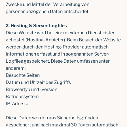
Zwecke und Mittel der Verarbeitung von
personenbezogenen Daten entscheidet.
2. Hosting & Server-Logfiles
Diese Website wird bei einem externen Dienstleister
gehostet (Hosting-Anbieter). Beim Besuch der Website
werden durch den Hosting-Provider automatisch
Informationen erfasst und in sogenannten Server-
Logfiles gespeichert. Diese Daten umfassen unter
anderem:
Besuchte Seiten
Datum und Uhrzeit des Zugriffs
Browsertyp und -version
Betriebssystem
IP-Adresse
Diese Daten werden aus Sicherheitsgründen
gespeichert und nach maximal 30 Tagen automatisch