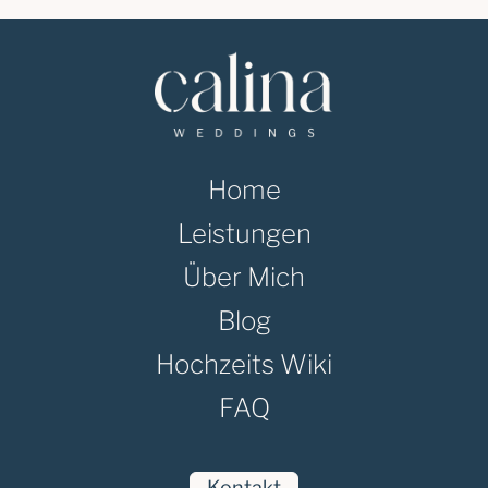
Home
Leistungen
Über Mich
Blog
Hochzeits Wiki
FAQ
Kontakt